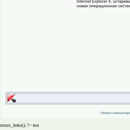
Internet Explorer 6, устаре
новая операционная систем
Ремонт компьютер
return_links(); ?>
test